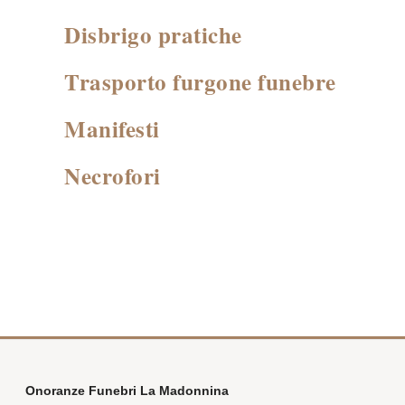
Disbrigo pratiche
Trasporto furgone funebre
Manifesti
Necrofori
Onoranze Funebri La Madonnina